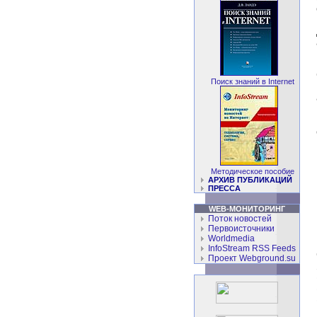
Поиск знаний в Internet
Методическое пособие
АРХИВ ПУБЛИКАЦИЙ
ПРЕССA
WEB-МОНИТОРИНГ
Поток новостей
Первоисточники
Worldmedia
InfoStream RSS Feeds
Проект Webground.su