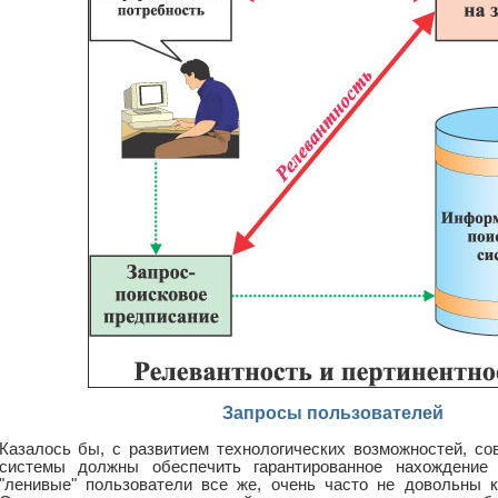
Запросы пользователей
Казалось бы, с развитием технологических возможностей, с
системы должны обеспечить гарантированное нахождение 
"ленивые" пользователи все же, очень часто не довольны к